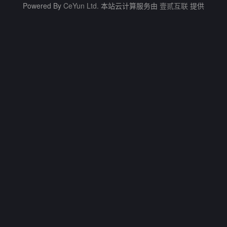
Powered By
CeYun Ltd.
本站云计算服务由
壹贰互联
提供