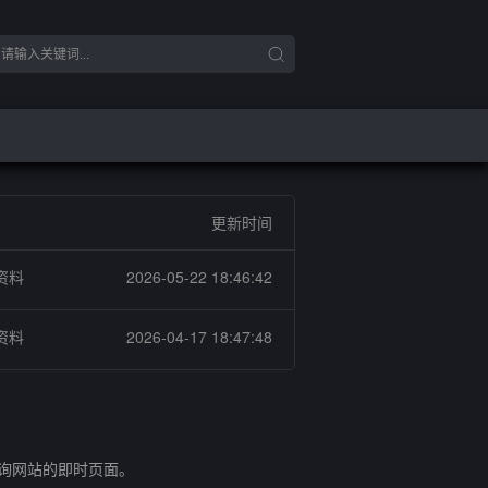
更新时间
资料
2026-05-22 18:46:42
资料
2026-04-17 18:47:48
查询网站的即时页面。