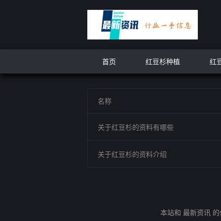
首页
红豆杉种植
红
名称
关于红豆杉的资料有哪些
关于红豆杉的资料介绍
本站和 最新资讯 