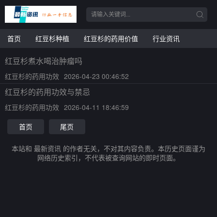
首页
红豆杉种植
红豆杉的药用价值
行业资讯
红豆杉煮水喝治肿瘤吗
红豆杉的药用功效
2026-04-23 00:46:52
红豆杉的药用功效与禁忌
红豆杉的药用功效
2026-04-11 18:46:59
首页
尾页
本站和 最新资讯 的作者无关，不对其内容负责。本历史页面谨为
网络历史索引，不代表被查询网站的即时页面。