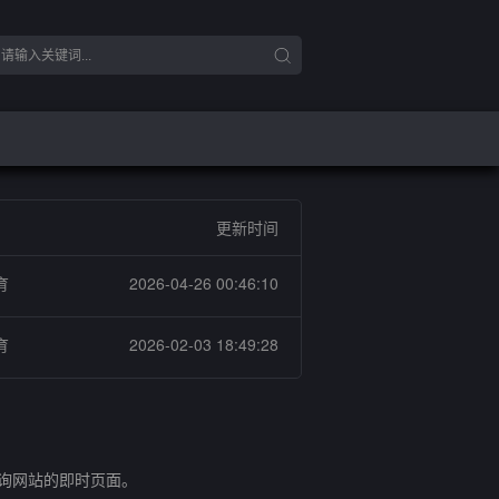
更新时间
育
2026-04-26 00:46:10
育
2026-02-03 18:49:28
查询网站的即时页面。