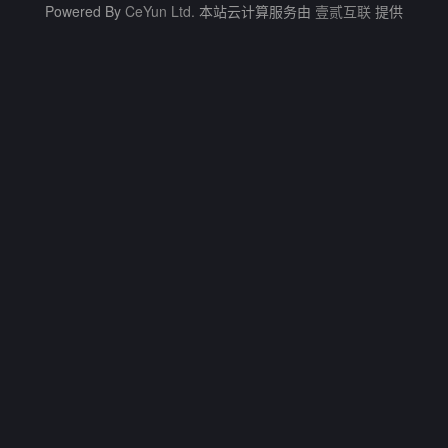
Powered By
CeYun Ltd.
本站云计算服务由
壹贰互联
提供